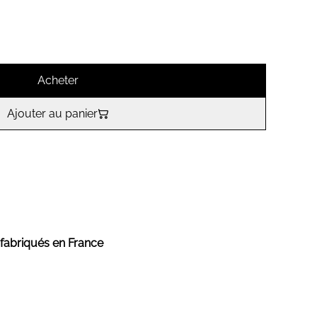
Acheter
Ajouter au panier
 fabriqués en France