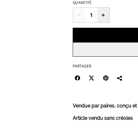
QUANTITÉ
PARTAGER
Vendue par paires, conçu et
Article vendu sans créoles