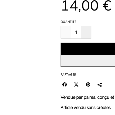
14,00 €
QUANTITÉ
PARTAGER
Vendue par paires, conçu et
Article vendu sans créoles