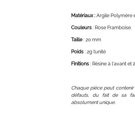
Matériaux :
Argile Polymère 
Couleurs
: Rose Framboise.
Taille
: 20 mm
Poids
: 2g l’unité
Finitions
: Résine à l'avant et à
Chaque pièce peut contenir 
défauts, du fait de sa fa
absolument unique.