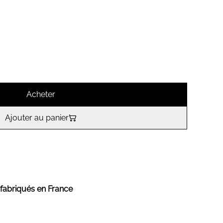
Acheter
Ajouter au panier
 fabriqués en France