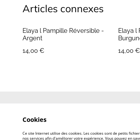
Articles connexes
Elaya l Pampille Réversible -
Elaya l
Argent
Burgun
14,00 €
14,00 €
Contactez-no
Cookies
Ce site Internet utilise des cookies. Les cookies sont de petits fic
nos services afin d'améliorer votre expérience. Vous pouvez en savoi