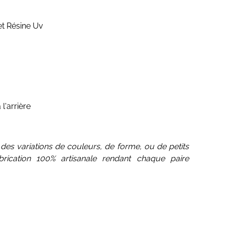
et Résine Uv
 l'arrière
des variations de couleurs, de forme, ou de petits
brication 100% artisanale rendant chaque paire