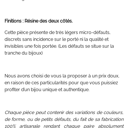
Finitions : Résine des deux côtés.
Cette pièce présente de très légers micro-défauts,
discrets sans incidence sur le porté ni la qualité et
invisibles une fois portée. (Les défauts se situe sur la
tranche du bijoux)
Nous avons choisi de vous la proposer à un prix doux,
en raison de ces particularités pour que vous puissiez
profiter d’un bijou unique et authentique.
Chaque pièce peut contenir des variations de couleurs,
de forme, ou de petits défauts, du fait de sa fabrication
100% artisanale rendant chaque paire absolument