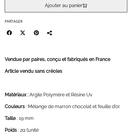
Ajouter au panier
PARTAGER
Vendue par paires, conçu et fabriqués en France
Article vendu sans créoles
Matériaux :
Argile Polymère et Résine Uv
Couleurs
: Mélange de marron chocolat et feuille d’or.
Taille
: 19 mm
Poids
: 2g l’unité