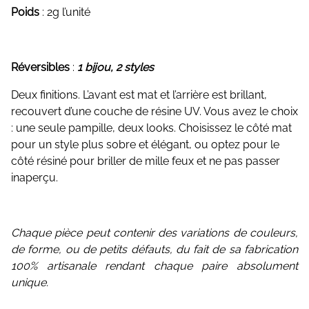
Poids
: 2g l’unité
Réversibles
:
1 bijou, 2 styles
Deux finitions. L’avant est mat et l’arrière est brillant,
recouvert d’une couche de résine UV. Vous avez le choix
: une seule pampille, deux looks. Choisissez le côté mat
pour un style plus sobre et élégant, ou optez pour le
côté résiné pour briller de mille feux et ne pas passer
inaperçu.
Chaque pièce peut contenir des variations de couleurs,
de forme, ou de petits défauts, du fait de sa fabrication
100% artisanale rendant chaque paire absolument
unique.