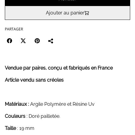
Ajouter au panier
PARTAGER
Vendue par paires, conçu et fabriqués en France
Article vendu sans créoles
Matériaux :
Argile Polymère et Résine Uv
Couleurs
: Doré pailletée.
Taille
: 19 mm