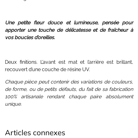
Une petite fleur douce et lumineuse, pensée pour
apporter une touche de délicatesse et de fraîcheur à
vos boucles d’oreilles.
Deux finitions. L’avant est mat et l’arrière est brillant,
recouvert d’une couche de résine UV.
Chaque pièce peut contenir des variations de couleurs,
de forme, ou de petits défauts, du fait de sa fabrication
100% artisanale rendant chaque paire absolument
unique.
Articles connexes