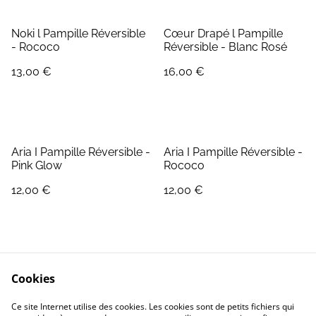
Noki l Pampille Réversible
Cœur Drapé l Pampille
- Rococo
Réversible - Blanc Rosé
13,00 €
16,00 €
Aria I Pampille Réversible -
Aria I Pampille Réversible -
Pink Glow
Rococo
12,00 €
12,00 €
Cookies
Ce site Internet utilise des cookies. Les cookies sont de petits fichiers qui