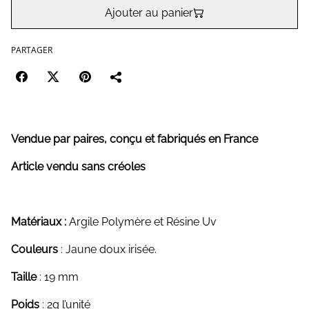
Ajouter au panier
PARTAGER
Vendue par paires, conçu et fabriqués en France
Article vendu sans créoles
Matériaux :
Argile Polymère et Résine Uv
Couleurs
: Jaune doux irisée.
Taille
: 19 mm
Poids
: 2g l’unité